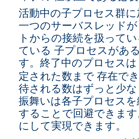
活動中の子プロセス群に
一つのサーバスレッドが
トからの接続を扱ってい
ている 子プロセスがあ
す。終了中のプロセス
定された数まで 存在で
待される数はずっと少な
振舞いは各子プロセスを
することで回避できます
にして実現できます。