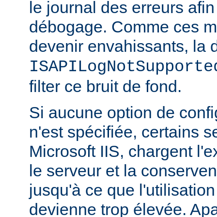
le journal des erreurs afin
débogage. Comme ces m
devenir envahissants, la d
ISAPILogNotSupporte
filter ce bruit de fond.
Si aucune option de config
n'est spécifiée, certains
Microsoft IIS, chargent l'
le serveur et la conserve
jusqu'à ce que l'utilisatio
devienne trop élevée. Apa