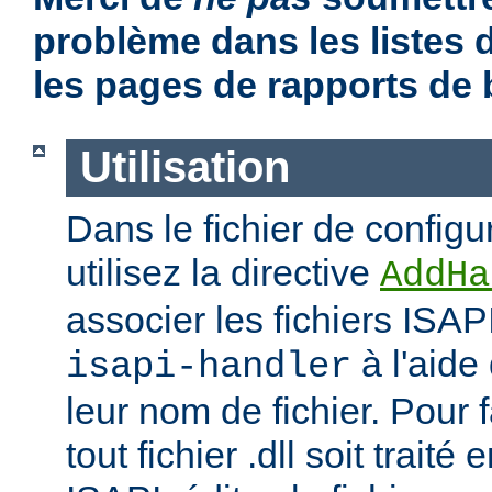
problème dans les listes
les pages de rapports de
Utilisation
Dans le fichier de configu
utilisez la directive
AddHa
associer les fichiers ISAP
à l'aide
isapi-handler
leur nom de fichier. Pour 
tout fichier .dll soit traité