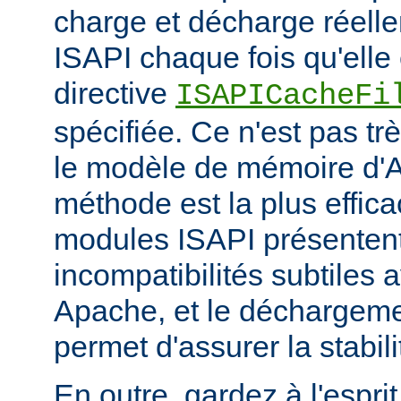
charge et décharge réelle
ISAPI chaque fois qu'elle 
directive
ISAPICacheFi
spécifiée. Ce n'est pas tr
le modèle de mémoire d'A
méthode est la plus effi
modules ISAPI présenten
incompatibilités subtiles 
Apache, et le déchargem
permet d'assurer la stabili
En outre, gardez à l'espri