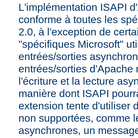
L'implémentation ISAPI d
conforme à toutes les spé
2.0, à l'exception de cert
"spécifiques Microsoft" uti
entrées/sorties asynchro
entrées/sorties d'Apache
l'écriture et la lecture as
manière dont ISAPI pourrai
extension tente d'utiliser 
non supportées, comme le
asynchrones, un message 