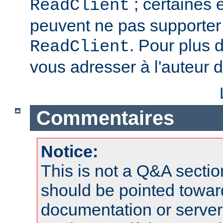
; certaines 
ReadClient
peuvent ne pas supporter 
. Pour plus d
ReadClient
vous adresser à l'auteur d
Commentaires
Notice:
This is not a Q&A sect
should be pointed towar
documentation or serve