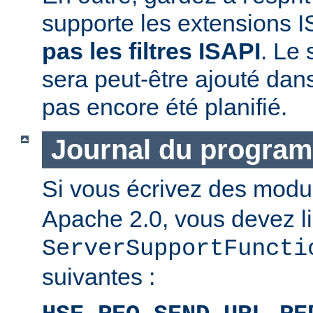
supporte les extensions I
pas les filtres ISAPI
. Le 
sera peut-être ajouté dans
pas encore été planifié.
Journal du progra
Si vous écrivez des mod
Apache 2.0, vous devez li
ServerSupportFuncti
suivantes :