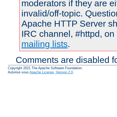
moderators if they are 
invalid/off-topic. Quest
Apache HTTP Server shou
IRC channel, #httpd, on 
mailing lists
.
Comments are disabled fo
Copyright 2021 The Apache Software Foundation.
Autorisé sous
Apache License, Version 2.0
.